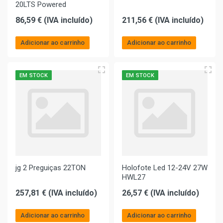
20LTS Powered
86,59 € (IVA incluído)
211,56 € (IVA incluído)
Adicionar ao carrinho
Adicionar ao carrinho
EM STOCK
EM STOCK
jg 2 Preguiças 22TON
Holofote Led 12-24V 27W
HWL27
257,81 € (IVA incluído)
26,57 € (IVA incluído)
Adicionar ao carrinho
Adicionar ao carrinho