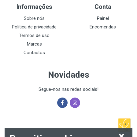
Informações
Conta
Sobre nós
Painel
Política de privacidade
Encomendas
Termos de uso
Marcas
Contactos
Novidades
Segue-nos nas redes sociais!