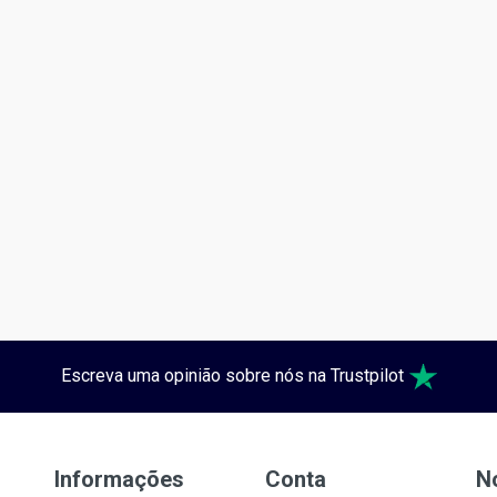
Escreva uma opinião sobre nós na Trustpilot
Informações
Conta
N