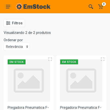
0
Filtros
Visualizando 2 de 2 produtos
Ordenar por
EM STOCK
EM STOCK
Pregadora Pneumatica F-
Pregadora Pneumatica F-