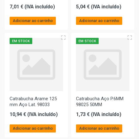
7,01 € (IVA incluído)
5,04 € (IVA incluído)
Adicionar ao carrinho
Adicionar ao carrinho
EM STOCK
EM STOCK
Catrabucha Arame 125
Catrabucha Aço P.6MM
mm Aço Lat. 98033
98025 50MM
10,94 € (IVA incluído)
1,73 € (IVA incluído)
Adicionar ao carrinho
Adicionar ao carrinho