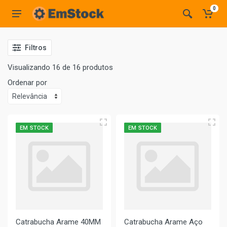
0
Filtros
Visualizando 16 de 16 produtos
Ordenar por
EM STOCK
EM STOCK
Catrabucha Arame 40MM
Catrabucha Arame Aço