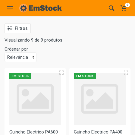
0
Filtros
Visualizando 9 de 9 produtos
Ordenar por
EM STOCK
EM STOCK
Guincho Electrico PA600
Guincho Electrico PA400