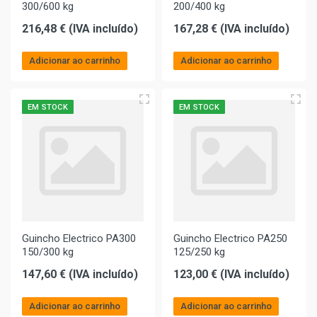
300/600 kg
200/400 kg
216,48 € (IVA incluído)
167,28 € (IVA incluído)
Adicionar ao carrinho
Adicionar ao carrinho
EM STOCK
EM STOCK
Guincho Electrico PA300
Guincho Electrico PA250
150/300 kg
125/250 kg
147,60 € (IVA incluído)
123,00 € (IVA incluído)
Adicionar ao carrinho
Adicionar ao carrinho