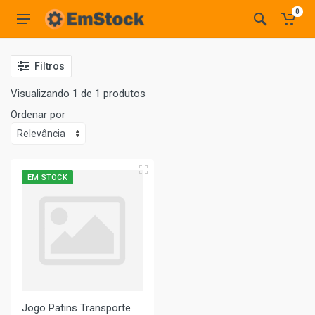
0
Filtros
Visualizando 1 de 1 produtos
Ordenar por
EM STOCK
Jogo Patins Transporte