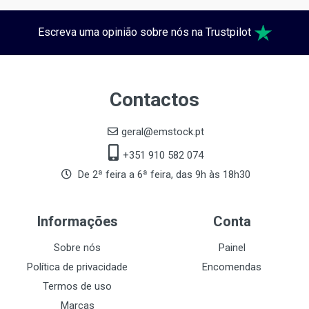
Escreva uma opinião sobre nós na Trustpilot
Contactos
geral@emstock.pt
+351 910 582 074
De 2ª feira a 6ª feira, das 9h às 18h30
Informações
Conta
Sobre nós
Painel
Política de privacidade
Encomendas
Termos de uso
Marcas