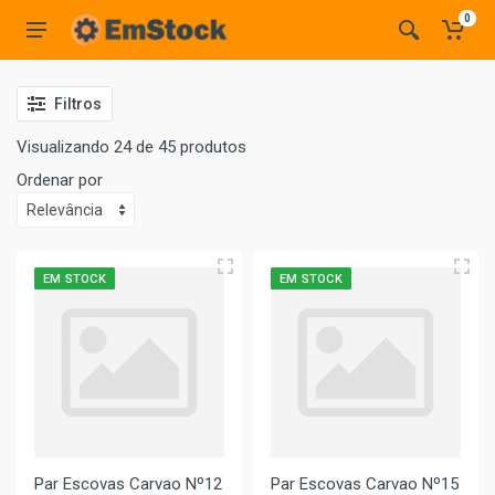
0
Filtros
Visualizando 24 de 45 produtos
Ordenar por
EM STOCK
EM STOCK
Par Escovas Carvao Nº12
Par Escovas Carvao Nº15