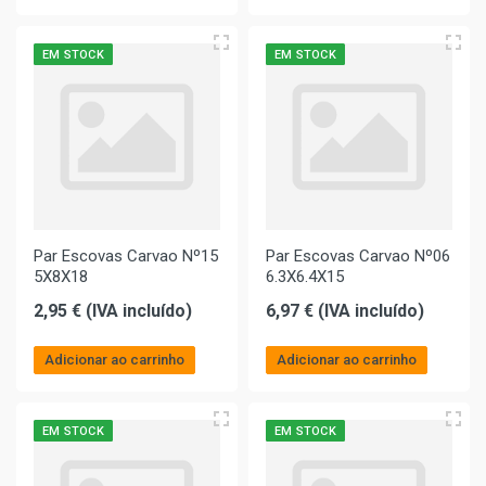
EM STOCK
EM STOCK
Par Escovas Carvao Nº15
Par Escovas Carvao Nº06
5X8X18
6.3X6.4X15
2,95 € (IVA incluído)
6,97 € (IVA incluído)
Adicionar ao carrinho
Adicionar ao carrinho
EM STOCK
EM STOCK