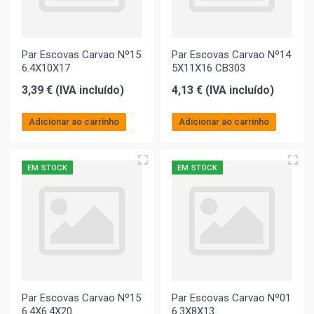
Par Escovas Carvao Nº15
Par Escovas Carvao Nº14
6.4X10X17
5X11X16 CB303
3,39 € (IVA incluído)
4,13 € (IVA incluído)
Adicionar ao carrinho
Adicionar ao carrinho
EM STOCK
EM STOCK
Par Escovas Carvao Nº15
Par Escovas Carvao Nº01
6.4X6.4X20
6.3X8X13