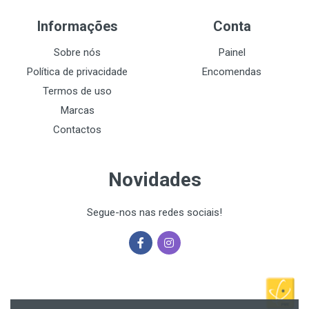
Informações
Conta
Sobre nós
Painel
Política de privacidade
Encomendas
Termos de uso
Marcas
Contactos
Novidades
Segue-nos nas redes sociais!