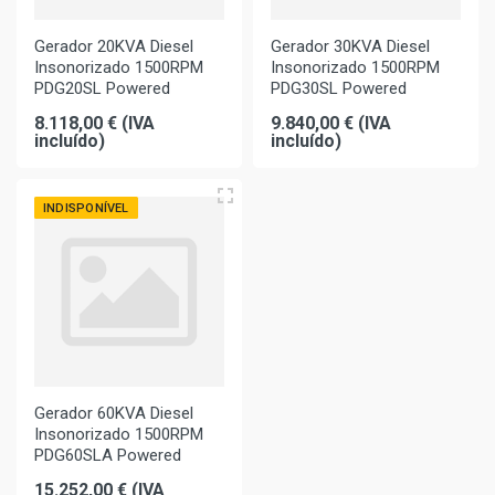
Gerador 20KVA Diesel
Gerador 30KVA Diesel
Insonorizado 1500RPM
Insonorizado 1500RPM
PDG20SL Powered
PDG30SL Powered
8.118,00 € (IVA
9.840,00 € (IVA
incluído)
incluído)
INDISPONÍVEL
Gerador 60KVA Diesel
Insonorizado 1500RPM
PDG60SLA Powered
15.252,00 € (IVA