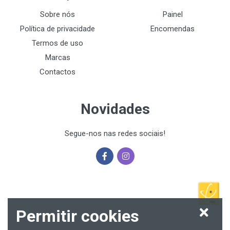
Sobre nós
Painel
Política de privacidade
Encomendas
Termos de uso
Marcas
Contactos
Novidades
Segue-nos nas redes sociais!
Permitir cookies