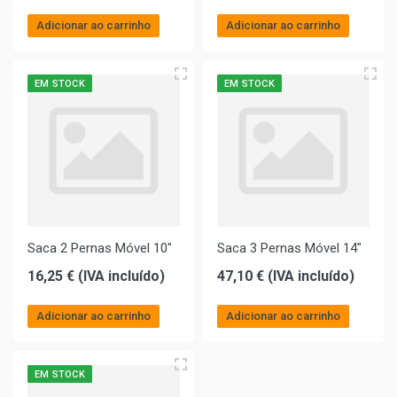
Adicionar ao carrinho
Adicionar ao carrinho
EM STOCK
EM STOCK
Saca 2 Pernas Móvel 10"
Saca 3 Pernas Móvel 14"
16,25 € (IVA incluído)
47,10 € (IVA incluído)
Adicionar ao carrinho
Adicionar ao carrinho
EM STOCK