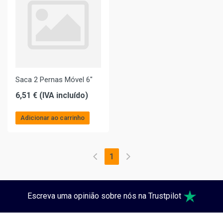
Saca 2 Pernas Móvel 6"
6,51 € (IVA incluído)
Adicionar ao carrinho
1
Escreva uma opinião sobre nós na Trustpilot