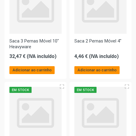
Saca 3 Pernas Móvel 10"
Saca 2 Pernas Móvel 4"
Heavyware
32,47 € (IVA incluído)
4,46 € (IVA incluído)
Adicionar ao carrinho
Adicionar ao carrinho
EM STOCK
EM STOCK