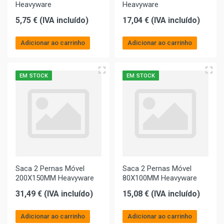
Heavyware
Heavyware
5,75 € (IVA incluído)
17,04 € (IVA incluído)
Adicionar ao carrinho
Adicionar ao carrinho
EM STOCK
EM STOCK
Saca 2 Pernas Móvel
Saca 2 Pernas Móvel
200X150MM Heavyware
80X100MM Heavyware
31,49 € (IVA incluído)
15,08 € (IVA incluído)
Adicionar ao carrinho
Adicionar ao carrinho