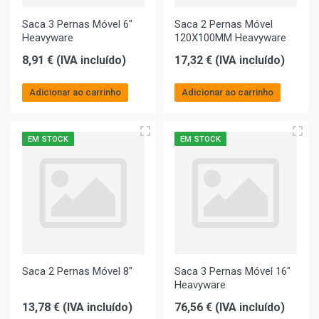
Saca 3 Pernas Móvel 6"
Saca 2 Pernas Móvel
Heavyware
120X100MM Heavyware
8,91 € (IVA incluído)
17,32 € (IVA incluído)
Adicionar ao carrinho
Adicionar ao carrinho
EM STOCK
EM STOCK
Saca 2 Pernas Móvel 8"
Saca 3 Pernas Móvel 16"
Heavyware
13,78 € (IVA incluído)
76,56 € (IVA incluído)