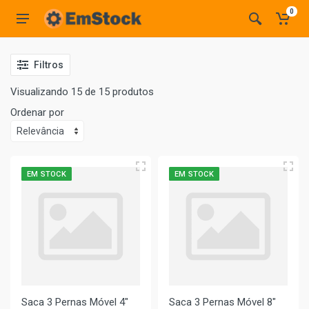
0
Filtros
Visualizando 15 de 15 produtos
Ordenar por
EM STOCK
EM STOCK
Saca 3 Pernas Móvel 4"
Saca 3 Pernas Móvel 8"