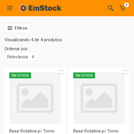
0
Filtros
Visualizando 4 de 4 produtos
Ordenar por
EM STOCK
EM STOCK
Base Rotativa p/ Torno
Base Rotativa p/ Torno