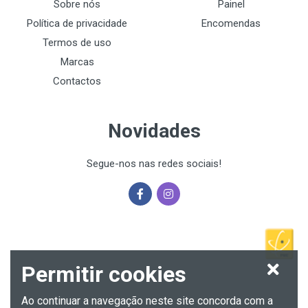
Sobre nós
Painel
Política de privacidade
Encomendas
Termos de uso
Marcas
Contactos
Novidades
Segue-nos nas redes sociais!
Permitir cookies
Ao continuar a navegação neste site concorda com a