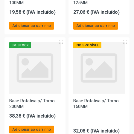
100MM
125MM
19,58 € (IVA incluído)
27,06 € (IVA incluído)
Adicionar ao carrinho
Adicionar ao carrinho
EM STOCK
INDISPONÍVEL
Base Rotativa p/ Torno
Base Rotativa p/ Torno
200MM
150MM
38,38 € (IVA incluído)
Adicionar ao carrinho
32,08 € (IVA incluído)