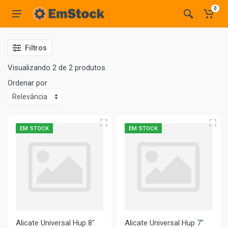
0
Filtros
Visualizando 2 de 2 produtos
Ordenar por
EM STOCK
EM STOCK
Alicate Universal Hup 8"
Alicate Universal Hup 7"