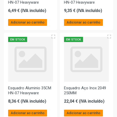
HN-07 Heavyware
HN-07 Heavyware
6,49 € (IVA incluído)
9,35 € (IVA incluído)
Adicionar ao carrinho
Adicionar ao carrinho
EM STOCK
EM STOCK
Esquadro Aluminio 35CM
Esquadro Aço Inox 2049
HN-07 Heavyware
250MM
8,36 € (IVA incluído)
22,04 € (IVA incluído)
Adicionar ao carrinho
Adicionar ao carrinho