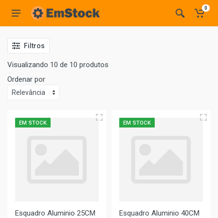
0
Filtros
Visualizando 10 de 10 produtos
Ordenar por
EM STOCK
EM STOCK
Esquadro Aluminio 25CM
Esquadro Aluminio 40CM