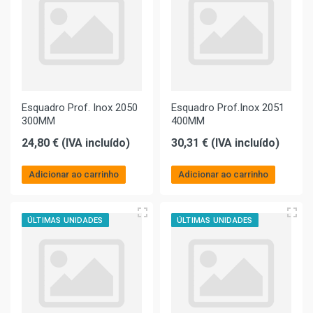
Esquadro Prof. Inox 2050
Esquadro Prof.Inox 2051
300MM
400MM
24,80 € (IVA incluído)
30,31 € (IVA incluído)
Adicionar ao carrinho
Adicionar ao carrinho
ÚLTIMAS UNIDADES
ÚLTIMAS UNIDADES