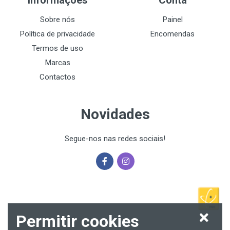
Sobre nós
Painel
Política de privacidade
Encomendas
Termos de uso
Marcas
Contactos
Novidades
Segue-nos nas redes sociais!
Permitir cookies