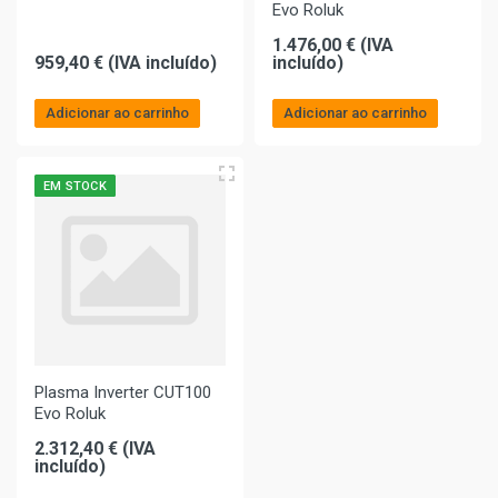
Evo Roluk
1.476,00 € (IVA
959,40 € (IVA incluído)
incluído)
Adicionar ao carrinho
Adicionar ao carrinho
EM STOCK
Plasma Inverter CUT100
Evo Roluk
2.312,40 € (IVA
incluído)