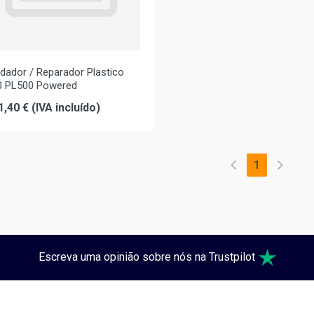
dador / Reparador Plastico
0 PL500 Powered
1,40 € (IVA incluído)
1
Escreva uma opinião sobre nós na Trustpilot